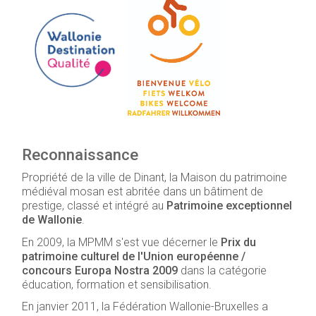
Reconnaissance
Propriété de la ville de Dinant, la Maison du patrimoine
médiéval mosan est abritée dans un bâtiment de
prestige, classé et intégré au
Patrimoine exceptionnel
de Wallonie
.
En 2009, la MPMM s'est vue décerner le
Prix du
patrimoine culturel de l'Union européenne /
concours Europa Nostra 2009
dans la catégorie
éducation, formation et sensibilisation.
En janvier 2011, la Fédération Wallonie-Bruxelles a