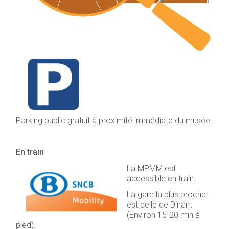
Parking public gratuit à proximité immédiate du musée.
En train
La MPMM est
accessible en train.
La gare la plus proche
est celle de Dinant
(Environ 15-20 min à
pied).