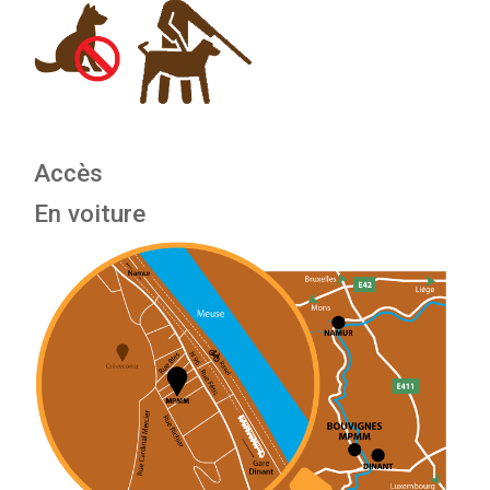
Accès
En voiture