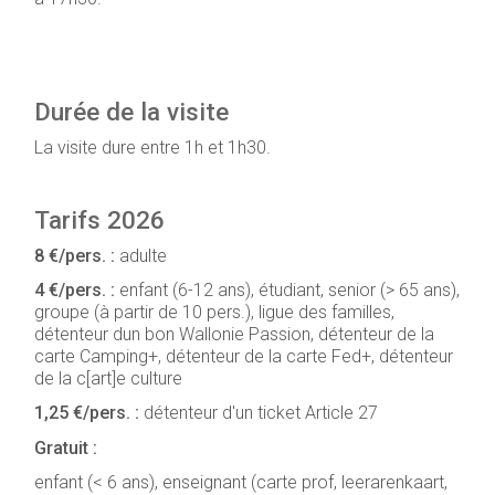
Durée de la visite
La visite dure entre 1h et 1h30.
Tarifs 2026
8 €/pers. :
adulte
4 €/pers. :
enfant (6-12 ans), étudiant, senior (> 65 ans),
groupe (à partir de 10 pers.), ligue des familles,
détenteur dun bon Wallonie Passion, détenteur de la
carte Camping+, détenteur de la carte Fed+, détenteur
de la c[art]e culture
1,25 €/pers. :
détenteur d'un ticket Article 27
Gratuit :
enfant (< 6 ans), enseignant (carte prof, leerarenkaart,