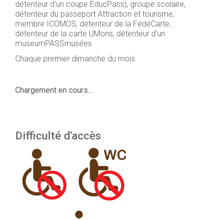
détenteur d'un coupe EducPass), groupe scolaire,
détenteur du passeport Attraction et tourisme,
membre ICOMOS, détenteur de la FédéCarte,
détenteur de la carte UMons, détenteur d'un
museumPASSmusées
Chaque premier dimanche du mois
Chargement en cours...
D
ifficulté d'accès