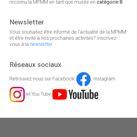
reconnu la MPMM en tant que musée en
catégorie B
.
Newsletter
Vous souhaitez être informé de l'actualité de la MPMM
et être invité à nos prochaines activités? Inscrivez-
vous à la
newsletter
.
Réseaux sociaux
Retrouvez-nous sur Facebook
, Instagram
et You Tube
.