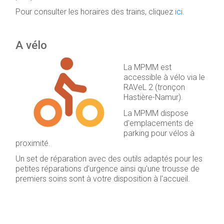
Pour consulter les horaires des trains, cliquez
ici.
A vélo
La MPMM est
accessible à vélo via le
RAVeL 2 (tronçon
Hastière-Namur).
La MPMM dispose
d'emplacements de
parking pour vélos à
proximité.
Un set de réparation avec des outils adaptés pour les
petites réparations d’urgence ainsi qu'une trousse de
premiers soins sont à votre disposition à l'accueil.