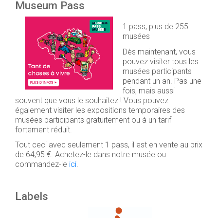
Museum Pass
1 pass, plus de 255
musées
Dès maintenant, vous
pouvez visiter tous les
musées participants
pendant un an. Pas une
fois, mais aussi
souvent que vous le souhaitez ! Vous pouvez
également visiter les expositions temporaires des
musées participants gratuitement ou à un tarif
fortement réduit.
Tout ceci avec seulement 1 pass, il est en vente au prix
de 64,95 €. Achetez-le dans notre musée ou
commandez-le
ici
.
Labels