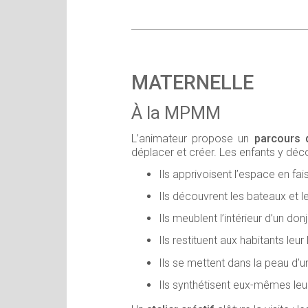
MATERNELLE
À la MPMM
L’animateur propose un
parcours 
déplacer et créer. Les enfants y déc
Ils apprivoisent l’espace en fa
Ils découvrent les bateaux et
Ils meublent l’intérieur d’un do
Ils restituent aux habitants leur 
Ils se mettent dans la peau d
Ils synthétisent eux-mêmes leur