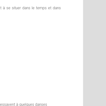
t à se situer dans le temps et dans
 s'essayent à quelques danses