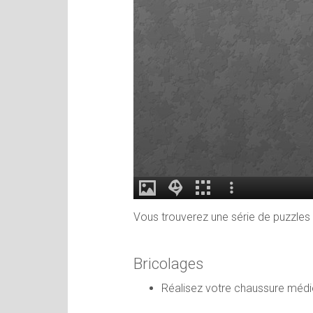
Vous trouverez une série de puzzle
Bricolages
Réalisez votre chaussure médié