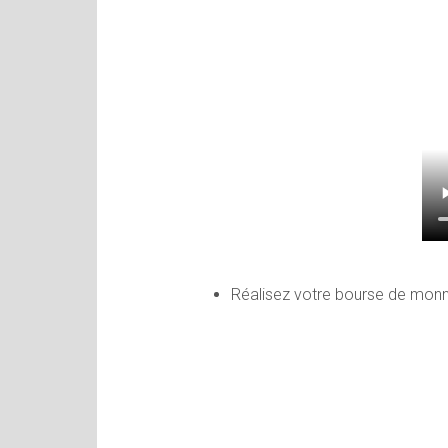
Réalisez votre bourse de monn